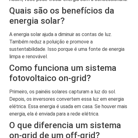
Quais são os benefícios da
energia solar?
A energia solar ajuda a diminuir as contas de luz.
Também reduz a poluição e promove a
sustentabilidade. Isso porque é uma fonte de energia
limpa e renovável.
Como funciona um sistema
fotovoltaico on-grid?
Primeiro, os painéis solares capturam a luz do sol.
Depois, os inversores convertem essa luz em energia
elétrica. Essa energia é usada em casa. Se houver mais
energia, ela é enviada para a rede elétrica.
O que diferencia um sistema
on-grid de um off-grid?