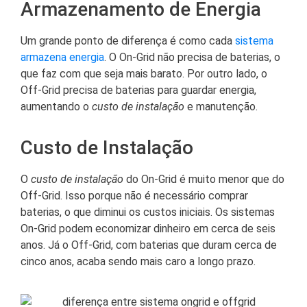
Armazenamento de Energia
Um grande ponto de diferença é como cada
sistema
armazena energia
. O On-Grid não precisa de baterias, o
que faz com que seja mais barato. Por outro lado, o
Off-Grid precisa de baterias para guardar energia,
aumentando o
custo de instalação
e manutenção.
Custo de Instalação
O
custo de instalação
do On-Grid é muito menor que do
Off-Grid. Isso porque não é necessário comprar
baterias, o que diminui os custos iniciais. Os sistemas
On-Grid podem economizar dinheiro em cerca de seis
anos. Já o Off-Grid, com baterias que duram cerca de
cinco anos, acaba sendo mais caro a longo prazo.