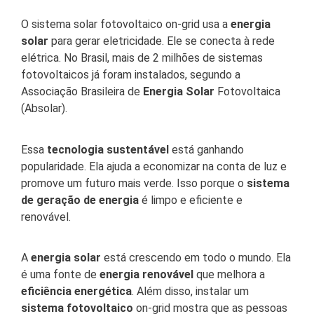
O sistema solar fotovoltaico on-grid usa a
energia
solar
para gerar eletricidade. Ele se conecta à rede
elétrica. No Brasil, mais de 2 milhões de sistemas
fotovoltaicos já foram instalados, segundo a
Associação Brasileira de
Energia Solar
Fotovoltaica
(Absolar).
Essa
tecnologia sustentável
está ganhando
popularidade. Ela ajuda a economizar na conta de luz e
promove um futuro mais verde. Isso porque o
sistema
de geração de energia
é limpo e eficiente e
renovável.
A
energia solar
está crescendo em todo o mundo. Ela
é uma fonte de
energia renovável
que melhora a
eficiência energética
. Além disso, instalar um
sistema fotovoltaico
on-grid mostra que as pessoas