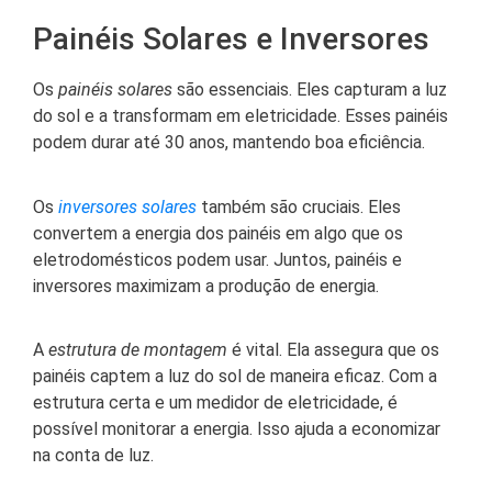
Painéis Solares e Inversores
Os
painéis solares
são essenciais. Eles capturam a luz
do sol e a transformam em eletricidade. Esses painéis
podem durar até 30 anos, mantendo boa eficiência.
Os
inversores solares
também são cruciais. Eles
convertem a energia dos painéis em algo que os
eletrodomésticos podem usar. Juntos, painéis e
inversores maximizam a produção de energia.
A
estrutura de montagem
é vital. Ela assegura que os
painéis captem a luz do sol de maneira eficaz. Com a
estrutura certa e um medidor de eletricidade, é
possível monitorar a energia. Isso ajuda a economizar
na conta de luz.