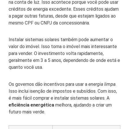
na conta de luz. Isso acontece porque você pode usar
créditos de energia excedente. Esses créditos ajudam
a pagar outras faturas, desde que estejam ligados ao
mesmo CPF ou CNPJ da concessionária.
Instalar sistemas solares também pode aumentar o
valor do imóvel. Isso torna o imóvel mais interessante
para vender. O investimento volta rapidamente,
geralmente em 3 a 5 anos, dependendo de onde está e
quanto você usa.
Os governos dão incentivos para usar a
energia limpa
.
Isso inclui isenção de impostos e subsídios. Com isso,
é mais fácil comprar e instalar sistemas solares. A
eficiência energética
melhora, ajudando a criar um
futuro mais verde.