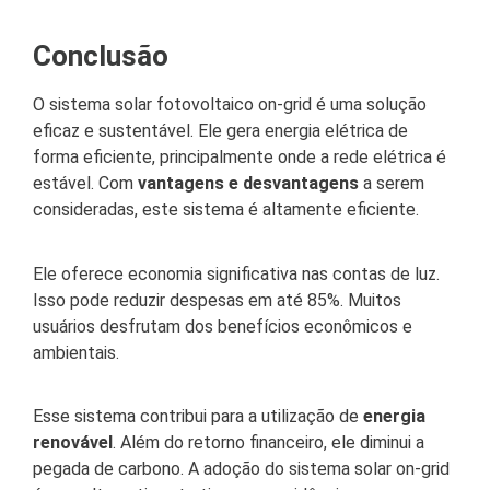
Conclusão
O sistema solar fotovoltaico on-grid é uma solução
eficaz e sustentável. Ele gera energia elétrica de
forma eficiente, principalmente onde a rede elétrica é
estável. Com
vantagens e desvantagens
a serem
consideradas, este sistema é altamente eficiente.
Ele oferece economia significativa nas contas de luz.
Isso pode reduzir despesas em até 85%. Muitos
usuários desfrutam dos benefícios econômicos e
ambientais.
Esse sistema contribui para a utilização de
energia
renovável
. Além do retorno financeiro, ele diminui a
pegada de carbono. A adoção do sistema solar on-grid