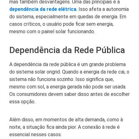
mas também desvantagens. Uma das principais é a
dependência da rede elétrica
. Isso afeta a autonomia
do sistema, especialmente em quedas de energia. Em
casos críticos, o usuário pode ficar sem energia,
mesmo com o painel solar funcionando.
Dependência da Rede Pública
A dependência da rede pública é um grande problema
do sistema solar ongrid. Quando a energia da rede cai, o
sistema não funciona sozinho. Isso significa que,
mesmo com sol, a energia gerada não pode ser usada.
Os consumidores devem saber disso antes de escolher
essa opção.
Além disso, em momentos de alta demanda, como à
noite, a situação fica ainda pior. A conexão à rede é
essencial nesses casos.