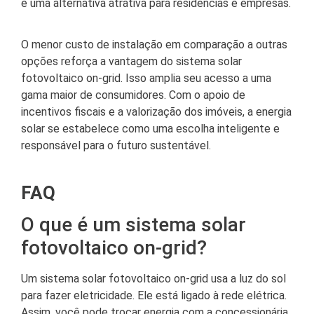
é uma alternativa atrativa para residências e empresas.
O menor custo de instalação em comparação a outras
opções reforça a vantagem do sistema solar
fotovoltaico on-grid. Isso amplia seu acesso a uma
gama maior de consumidores. Com o apoio de
incentivos fiscais e a valorização dos imóveis, a energia
solar se estabelece como uma escolha inteligente e
responsável para o futuro sustentável.
FAQ
O que é um sistema solar
fotovoltaico on-grid?
Um sistema solar fotovoltaico on-grid usa a luz do sol
para fazer eletricidade. Ele está ligado à rede elétrica.
Assim, você pode trocar energia com a concessionária.