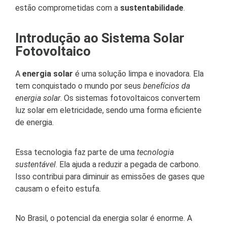
estão comprometidas com a
sustentabilidade
.
Introdução ao Sistema Solar
Fotovoltaico
A
energia solar
é uma solução limpa e inovadora. Ela
tem conquistado o mundo por seus
benefícios da
energia solar
. Os sistemas fotovoltaicos convertem
luz solar em eletricidade, sendo uma forma eficiente
de energia.
Essa tecnologia faz parte de uma
tecnologia
sustentável
. Ela ajuda a reduzir a pegada de carbono.
Isso contribui para diminuir as emissões de gases que
causam o efeito estufa.
No Brasil, o potencial da energia solar é enorme. A