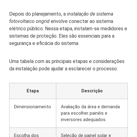
Depois do planejamento, a
instalação de sistema
fotovoltaico ongrid
envolve conectar ao sistema
elétrico público. Nessa etapa, instalam-se medidores e
sistemas de proteção. Eles são essenciais para a
segurança e eficácia do sistema.
Uma tabela com as principais etapas e considerações
da instalação pode ajudar a esclarecer o processo:
Etapa
Descrição
Dimensionamento
Avaliação da área e demanda
para escolher painéis e
inversores adequados.
Escolha dos
Seleção de painel solar e