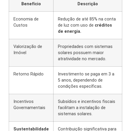
Benefício
Descrição
Economia de
Redução de até 85% na conta
Custos
de luz com uso de
créditos
de energia.
Valorização de
Propriedades com sistemas
Imóvel
solares possuem maior
atratividade no mercado.
Retorno Rápido
Investimento se paga em 3 a
5 anos, dependendo de
condições específicas.
Incentivos
Subsídios e incentivos fiscais
Governamentais
facilitam a instalação de
sistemas solares.
Sustentabilidade
Contribuição significativa para