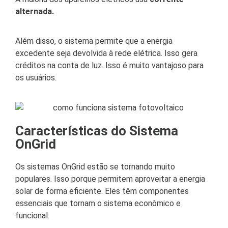
alternada.
Além disso, o sistema permite que a energia
excedente seja devolvida à rede elétrica. Isso gera
créditos na conta de luz. Isso é muito vantajoso para
os usuários.
Características do Sistema
OnGrid
Os sistemas OnGrid estão se tornando muito
populares. Isso porque permitem aproveitar a energia
solar de forma eficiente. Eles têm componentes
essenciais que tornam o sistema econômico e
funcional.