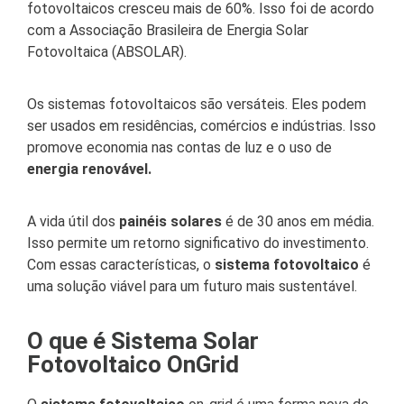
fotovoltaicos cresceu mais de 60%. Isso foi de acordo
com a Associação Brasileira de Energia Solar
Fotovoltaica (ABSOLAR).
Os sistemas fotovoltaicos são versáteis. Eles podem
ser usados em residências, comércios e indústrias. Isso
promove economia nas contas de luz e o uso de
energia renovável.
A vida útil dos
painéis solares
é de 30 anos em média.
Isso permite um retorno significativo do investimento.
Com essas características, o
sistema fotovoltaico
é
uma solução viável para um futuro mais sustentável.
O que é Sistema Solar
Fotovoltaico OnGrid