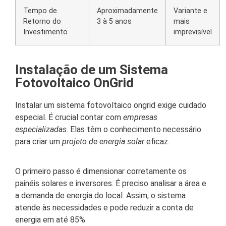
Tempo de
Aproximadamente
Variante e
Retorno do
3 à 5 anos
mais
Investimento
imprevisível
Instalação de um Sistema
Fotovoltaico OnGrid
Instalar um sistema fotovoltaico ongrid exige cuidado
especial. É crucial contar com
empresas
especializadas
. Elas têm o conhecimento necessário
para criar um
projeto de energia solar
eficaz.
O primeiro passo é dimensionar corretamente os
painéis solares e inversores. É preciso analisar a área e
a demanda de energia do local. Assim, o sistema
atende às necessidades e pode reduzir a conta de
energia em até 85%.