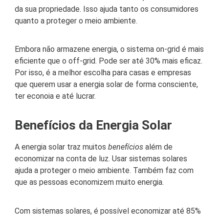
da sua propriedade. Isso ajuda tanto os consumidores
quanto a proteger o meio ambiente.
Embora não armazene energia, o sistema on-grid é mais
eficiente que o off-grid. Pode ser até 30% mais eficaz.
Por isso, é a melhor escolha para casas e empresas
que querem usar a energia solar de forma consciente,
ter econoia e até lucrar.
Benefícios da Energia Solar
A energia solar traz muitos
benefícios
além de
economizar na conta de luz. Usar sistemas solares
ajuda a proteger o meio ambiente. Também faz com
que as pessoas economizem muito energia.
Com sistemas solares, é possível economizar até 85%