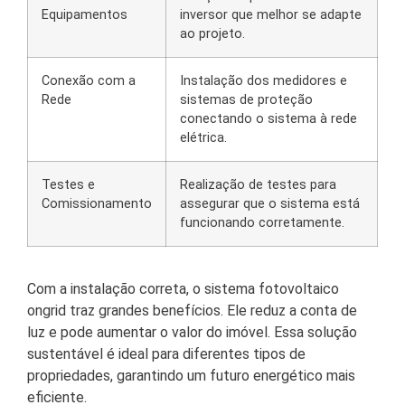
Equipamentos
inversor que melhor se adapte
ao projeto.
Conexão com a
Instalação dos medidores e
Rede
sistemas de proteção
conectando o sistema à rede
elétrica.
Testes e
Realização de testes para
Comissionamento
assegurar que o sistema está
funcionando corretamente.
Com a instalação correta, o sistema fotovoltaico
ongrid traz grandes benefícios. Ele reduz a conta de
luz e pode aumentar o valor do imóvel. Essa solução
sustentável é ideal para diferentes tipos de
propriedades, garantindo um futuro energético mais
eficiente.