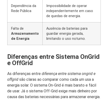
Dependência da
Impossibilidade de operar
Rede Pública
independentemente em caso
de quedas de energia.
Falta de
Ausência de baterias para
Armazenamento
guardar energia gerada,
de Energia
limitando o uso noturno.
Diferenças entre Sistema OnGrid
e OffGrid
As diferenças entre
diferença entre sistema ongrid e
offgrid
são claras ao comparar como cada um usa a
energia solar. O sistema On-Grid é mais barato e fácil
de usar. Já o sistema Off-Grid exige mais dinheiro por
causa das baterias necessárias para armazenar energia.