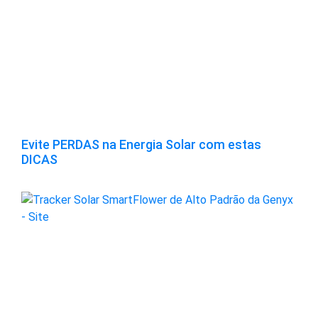
Evite PERDAS na Energia Solar com estas
DICAS