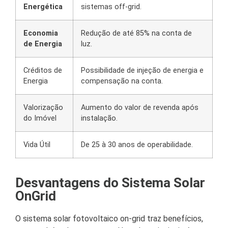
Energética
sistemas off-grid.
Economia
Redução de até 85% na conta de
de Energia
luz.
Créditos de
Possibilidade de injeção de energia e
Energia
compensação na conta.
Valorização
Aumento do valor de revenda após
do Imóvel
instalação.
Vida Útil
De 25 à 30 anos de operabilidade.
Desvantagens do Sistema Solar
OnGrid
O sistema solar fotovoltaico on-grid traz benefícios,