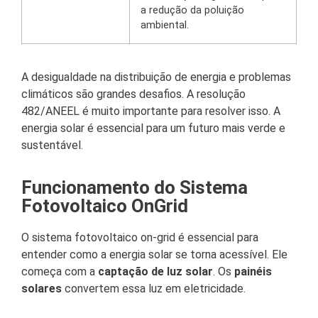
a redução da poluição
ambiental.
A desigualdade na distribuição de energia e problemas
climáticos são grandes desafios. A resolução
482/ANEEL é muito importante para resolver isso. A
energia solar é essencial para um futuro mais verde e
sustentável.
Funcionamento do Sistema
Fotovoltaico OnGrid
O sistema fotovoltaico on-grid é essencial para
entender como a energia solar se torna acessível. Ele
começa com a
captação de luz solar
. Os
painéis
solares
convertem essa luz em eletricidade.