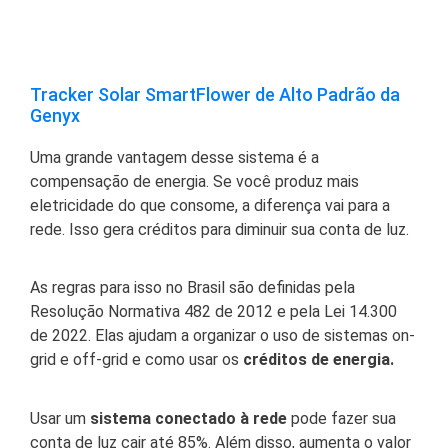
Tracker Solar SmartFlower de Alto Padrão da
Genyx
Uma grande vantagem desse sistema é a
compensação de energia. Se você produz mais
eletricidade do que consome, a diferença vai para a
rede. Isso gera créditos para diminuir sua conta de luz.
As regras para isso no Brasil são definidas pela
Resolução Normativa 482 de 2012 e pela Lei 14.300
de 2022. Elas ajudam a organizar o uso de sistemas on-
grid e off-grid e como usar os
créditos de energia.
Usar um
sistema conectado à rede
pode fazer sua
conta de luz cair até 85%. Além disso, aumenta o valor