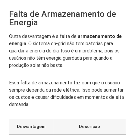
Falta de Armazenamento de
Energia
Outra desvantagem é a falta de
armazenamento de
energia
. O sistema on-grid não tem baterias para
guardar a energia do dia. Isso é um problema, pois os
usuários não têm energia guardada para quando a
produção solar não basta.
Essa falta de armazenamento faz com que o usuário
sempre dependa da rede elétrica. Isso pode aumentar
os custos e causar dificuldades em momentos de alta
demanda.
Desvantagem
Descrição