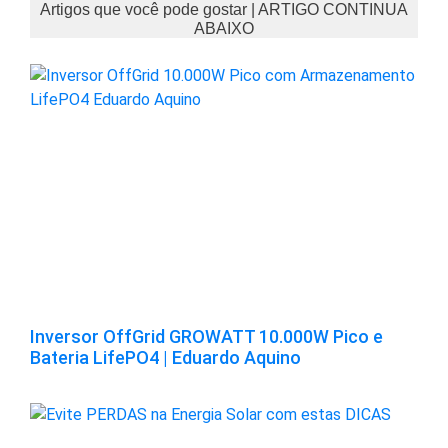
Artigos que você pode gostar | ARTIGO CONTINUA
ABAIXO
Inversor OffGrid GROWATT 10.000W Pico e
Bateria LifePO4 | Eduardo Aquino