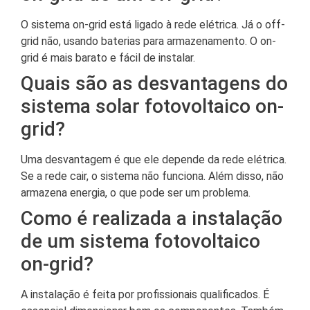
O sistema on-grid está ligado à rede elétrica. Já o off-
grid não, usando baterias para armazenamento. O on-
grid é mais barato e fácil de instalar.
Quais são as desvantagens do
sistema solar fotovoltaico on-
grid?
Uma desvantagem é que ele depende da rede elétrica.
Se a rede cair, o sistema não funciona. Além disso, não
armazena energia, o que pode ser um problema.
Como é realizada a instalação
de um sistema fotovoltaico
on-grid?
A instalação é feita por profissionais qualificados. É