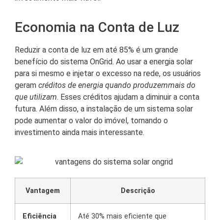
Economia na Conta de Luz
Reduzir a conta de luz em até 85% é um grande
benefício do sistema OnGrid. Ao usar a energia solar
para si mesmo e injetar o excesso na rede, os usuários
geram
créditos de energia quando produzemmais do
que utilizam
. Esses créditos ajudam a diminuir a conta
futura. Além disso, a instalação de um sistema solar
pode aumentar o valor do imóvel, tornando o
investimento ainda mais interessante.
Vantagem
Descrição
Eficiência
Até 30% mais eficiente que