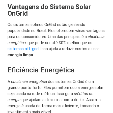
Vantagens do Sistema Solar
OnGrid
Os sistemas solares OnGrid estão ganhando
popularidade no Brasil. Eles oferecem várias vantagens
para os consumidores. Uma das principais é a
eficiência
energética
, que pode ser até 30% melhor que os
sistemas off-grid
. Isso ajuda a reduzir custos e usar
energia limpa
.
Eficiência Energética
A
eficiência energética
dos sistemas OnGrid é um
grande ponto forte. Eles permitem que a energia solar
seja usada na rede elétrica. Isso gera
créditos de
energia
que ajudam a diminuir a conta de luz. Assim, a
energia é usada de forma mais eficiente, tornando o
investimento mais viável.