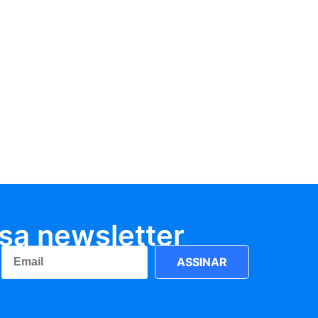
sa newsletter
ASSINAR