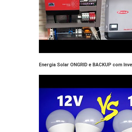
Energia Solar ONGRID e BACKUP com Inve