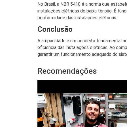
No Brasil, a NBR 5410 é a norma que estabe
instalações elétricas de baixa tensão. É fund
conformidade das instalações elétricas.
Conclusão
A ampacidade é um conceito fundamental no 
eficiência das instalações elétricas. Ao co
garantir um funcionamento adequado do sist
Recomendações