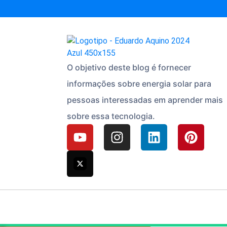
O objetivo deste blog é fornecer
informações sobre energia solar para
pessoas interessadas em aprender mais
sobre essa tecnologia.