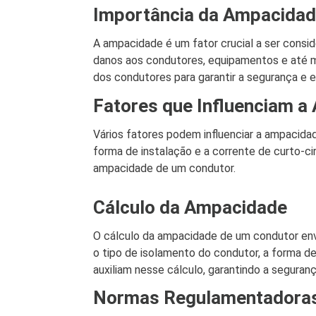
Importância da Ampacida
A ampacidade é um fator crucial a ser consi
danos aos condutores, equipamentos e até m
dos condutores para garantir a segurança e ef
Fatores que Influenciam 
Vários fatores podem influenciar a ampacida
forma de instalação e a corrente de curto-ci
ampacidade de um condutor.
Cálculo da Ampacidade
O cálculo da ampacidade de um condutor env
o tipo de isolamento do condutor, a forma de
auxiliam nesse cálculo, garantindo a seguranç
Normas Regulamentadora