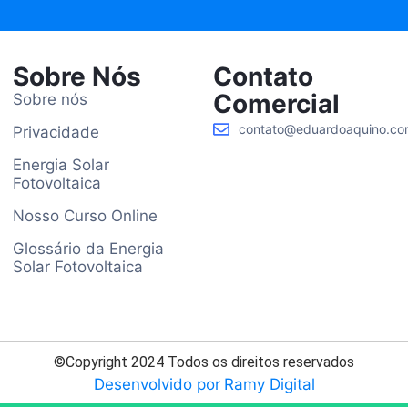
Sobre Nós
Contato
Comercial
Sobre nós
contato@eduardoaquino.co
Privacidade
Energia Solar
Fotovoltaica
Nosso Curso Online
Glossário da Energia
Solar Fotovoltaica
©Copyright 2024 Todos os direitos reservados
Desenvolvido por
Ramy Digital