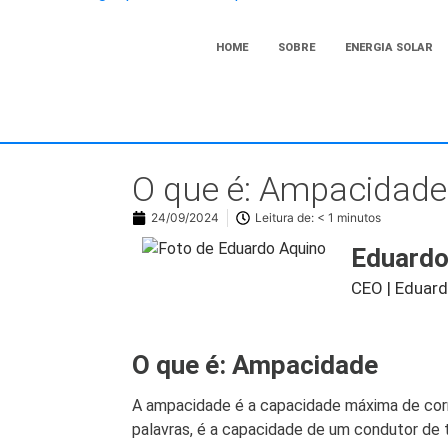
HOME
SOBRE
ENERGIA SOLAR
O que é: Ampacidade
24/09/2024
Leitura de:
< 1
minutos
Eduardo
CEO | Eduar
O que é: Ampacidade
A ampacidade é a capacidade máxima de corr
palavras, é a capacidade de um condutor de 